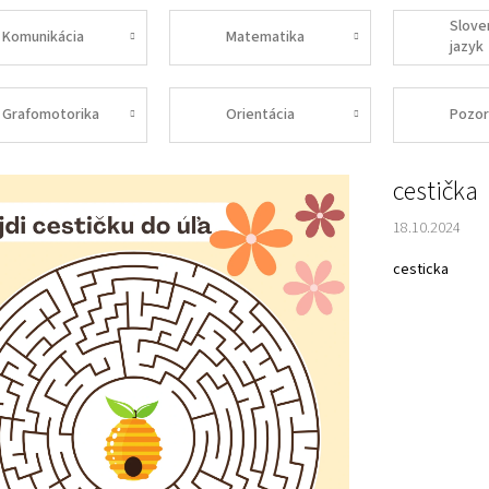
Slove
Komunikácia
Matematika
jazyk
Grafomotorika
Orientácia
Pozor
cestička
18.10.2024
cesticka