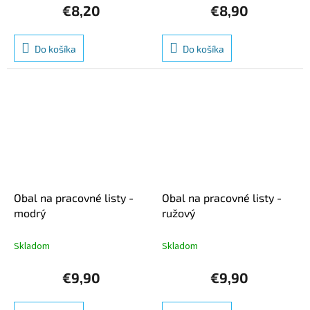
€8,20
€8,90
Do košíka
Do košíka
Obal na pracovné listy -
Obal na pracovné listy -
modrý
ružový
Skladom
Skladom
€9,90
€9,90