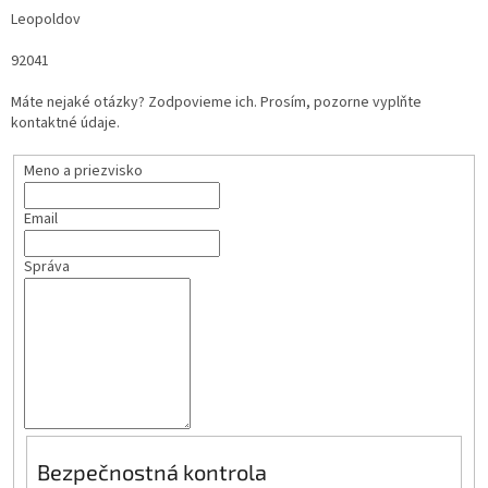
Leopoldov
92041
Máte nejaké otázky? Zodpovieme ich. Prosím, pozorne vyplňte
kontaktné údaje.
Meno a priezvisko
Email
Správa
Bezpečnostná kontrola