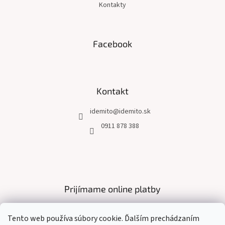
Kontakty
Facebook
Kontakt
idemito
@
idemito.sk
0911 878 388
Prijímame online platby
Tento web používa súbory cookie. Ďalším prechádzaním