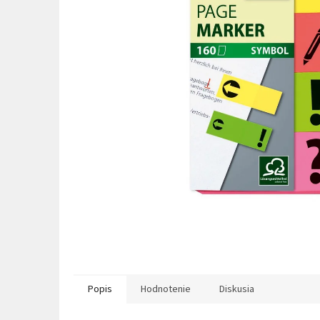
Popis
Hodnotenie
Diskusia