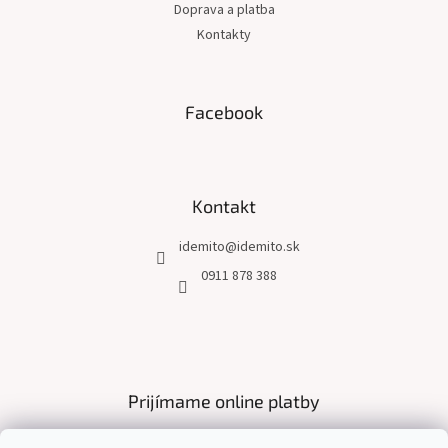
Doprava a platba
Kontakty
Facebook
Kontakt
idemito
@
idemito.sk
0911 878 388
Prijímame online platby